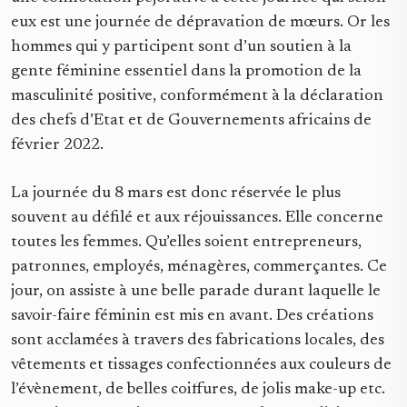
eux est une journée de dépravation de mœurs. Or les
hommes qui y participent sont d’un soutien à la
gente féminine essentiel dans la promotion de la
masculinité positive, conformément à la déclaration
des chefs d’Etat et de Gouvernements africains de
février 2022.
La journée du 8 mars est donc réservée le plus
souvent au défilé et aux réjouissances. Elle concerne
toutes les femmes. Qu’elles soient entrepreneurs,
patronnes, employés, ménagères, commerçantes. Ce
jour, on assiste à une belle parade durant laquelle le
savoir-faire féminin est mis en avant. Des créations
sont acclamées à travers des fabrications locales, des
vêtements et tissages confectionnées aux couleurs de
l’évènement, de belles coiffures, de jolis make-up etc.