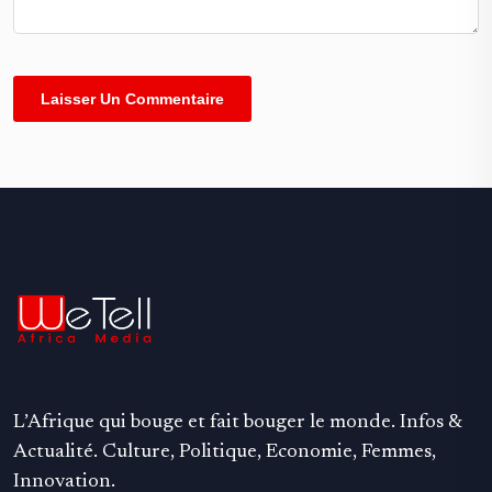
Alternative:
L’Afrique qui bouge et fait bouger le monde. Infos &
Actualité. Culture, Politique, Economie, Femmes,
Innovation.