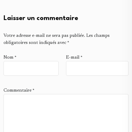
Laisser un commentaire
Votre adresse e-mail ne sera pas publiée.
Les champs
obligatoires sont indiqués avec
*
Nom
*
E-mail
*
Commentaire
*