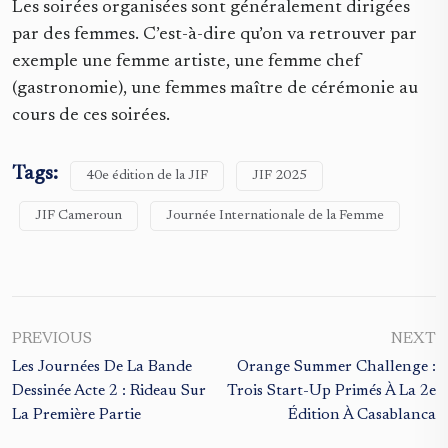
Les soirées organisées sont généralement dirigées
par des femmes. C’est-à-dire qu’on va retrouver par
exemple une femme artiste, une femme chef
(gastronomie), une femmes maître de cérémonie au
cours de ces soirées.
Tags:
40e édition de la JIF
JIF 2025
JIF Cameroun
Journée Internationale de la Femme
PREVIOUS
NEXT
Les Journées De La Bande
Orange Summer Challenge :
Dessinée Acte 2 : Rideau Sur
Trois Start-Up Primés À La 2e
La Première Partie
Édition À Casablanca