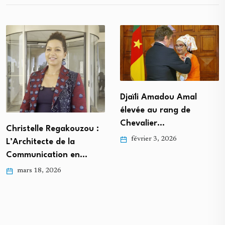
Djaïli Amadou Amal
élevée au rang de
Chevalier…
Christelle Regakouzou :
février 3, 2026
L’Architecte de la
Communication en…
mars 18, 2026