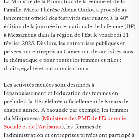
La Ministre de la Promotion de la Femme et de la
Famille, Marie Thérèse Abéna Ondoa a procédé au
e
lancement officiel des festivités marquante à la 40
édition de la journée internationale de la femme (JIF)
à Messamena dans la région de l’Est le vendredi 21
février 2025. Dès lors, les entreprises publiques et
privées ont entrepris au Cameroun des activités sous
la thématique « pour toutes les femmes et filles :
droits, égalité et autonomisation ».
Les activités menées sont destinées à
l’épanouissement et l’éducation des femmes en
prélude à la JIF célébrée officiellement le 8 mars de
chaque année. A Yaoundé par exemple, les femmes
du Minpmeesa (
Ministère des PME de l’Economie
Sociale et de l’Artisanat
), les femmes de
l’administration et entreprises privées ont participé à