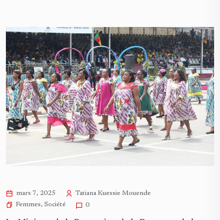
mars 7, 2025
Tatiana Kuessie Mouende
Femmes
,
Société
0