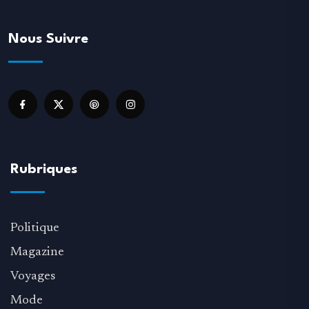
Nous Suivre
Rubriques
Politique
Magazine
Voyages
Mode