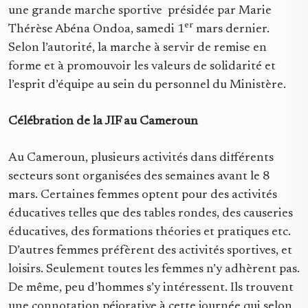
une grande marche sportive présidée par Marie
er
Thérèse Abéna Ondoa, samedi 1
mars dernier.
Selon l’autorité, la marche à servir de remise en
forme et à promouvoir les valeurs de solidarité et
l’esprit d’équipe au sein du personnel du Ministère.
Célébration de la JIF au Cameroun
Au Cameroun, plusieurs activités dans différents
secteurs sont organisées des semaines avant le 8
mars. Certaines femmes optent pour des activités
éducatives telles que des tables rondes, des causeries
éducatives, des formations théories et pratiques etc.
D’autres femmes préfèrent des activités sportives, et
loisirs. Seulement toutes les femmes n’y adhèrent pas.
De même, peu d’hommes s’y intéressent. Ils trouvent
une connotation péjorative à cette journée qui selon