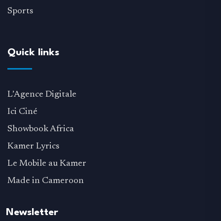
Sports
Quick links
L’Agence Digitale
Ici Ciné
Showbook Africa
Kamer Lyrics
Le Mobile au Kamer
Made in Cameroon
Newsletter