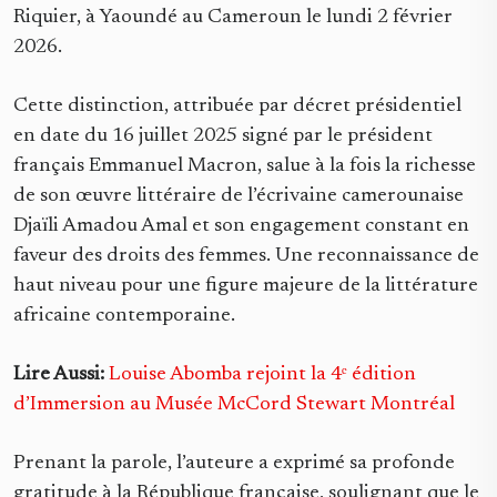
Riquier, à Yaoundé au Cameroun le lundi 2 février
2026.
Cette distinction, attribuée par décret présidentiel
en date du 16 juillet 2025 signé par le président
français Emmanuel Macron, salue à la fois la richesse
de son œuvre littéraire de l’écrivaine camerounaise
Djaïli Amadou Amal et son engagement constant en
faveur des droits des femmes. Une reconnaissance de
haut niveau pour une figure majeure de la littérature
africaine contemporaine.
Lire Aussi:
Louise Abomba rejoint la 4ᵉ édition
d’Immersion au Musée McCord Stewart Montréal
Prenant la parole, l’auteure a exprimé sa profonde
gratitude à la République française, soulignant que le