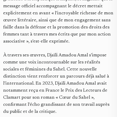
message officiel accompagnant le décret mettait
explicitement en avant « l’incroyable richesse de mon
œuvre littéraire, ainsi que de mon engagement sans
faille dans la défense et la promotion des droits des
femmes tant à travers mes écrits que par mon action
associative », s’est-elle exprimée.
À travers ses œuvres, Djaïli Amadou Amal s’impose
comme une voix incontournable sur les réalités
sociales et féminines du Sahel. Cette nouvelle
distinction vient renforcer un parcours déjà salué à
l’international. En 2023, Djaïli Amadou Amal avait
notamment reçu en France le Prix des Lecteurs de
Clamart pour son roman « Cœur du Sahel »,
confirmant l’écho grandissant de son travail auprès
du public et de la critique.