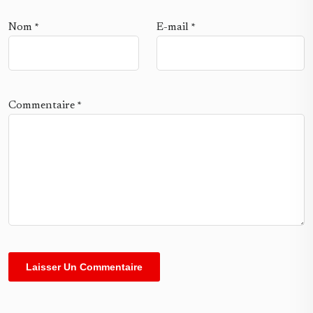
Nom
*
E-mail
*
Commentaire
*
Alternative: