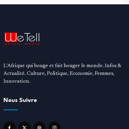
L’Afrique qui bouge et fait bouger le monde. Infos &
Actualité. Culture, Politique, Economie, Femmes,
Innovation.
Nous Suivre