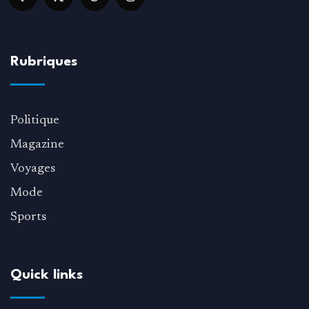
Rubriques
Politique
Magazine
Voyages
Mode
Sports
Quick links