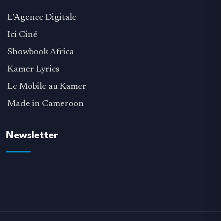
L’Agence Digitale
Ici Ciné
Showbook Africa
Kamer Lyrics
Le Mobile au Kamer
Made in Cameroon
Newsletter