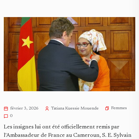
Femmes
février 3, 2026
Tatiana Kuessie Mouende
0
Les insignes lui ont été officiellement remis par
l’Ambassadeur de France au Cameroun, S. E. Sylvain