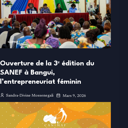
Ouverture de la 3ᵉ édition du
SANEF à Bangui,
l’entrepreneuriat féminin
Sandra-Divine Mossenegali
Mars 9, 2026