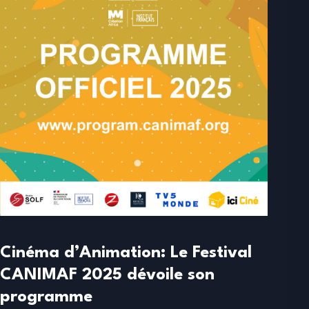
Cinéma d’Animation: Le Festival
CANIMAF 2025 dévoile son
programme