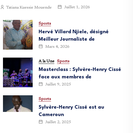
Juillet 1, 2026
Tatiana Kuessie Mouende
Sports
Hervé Villard Njiele, désigné
Meilleur Journaliste de
Mars 4, 2026
A la Une
Sports
Masterclass : Sylvère-Henry Cissé
face aux membres de
Juillet 9, 2025
Sports
Sylvère-Henry Cissé est au
Cameroun
Juillet 2, 2025