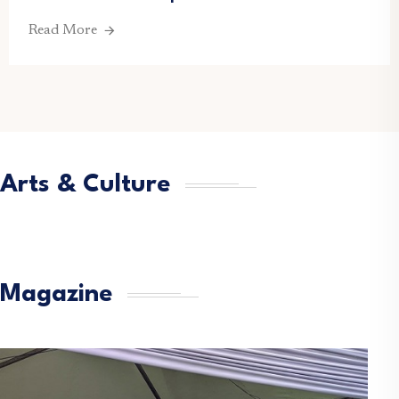
Read More
Arts & Culture
Magazine