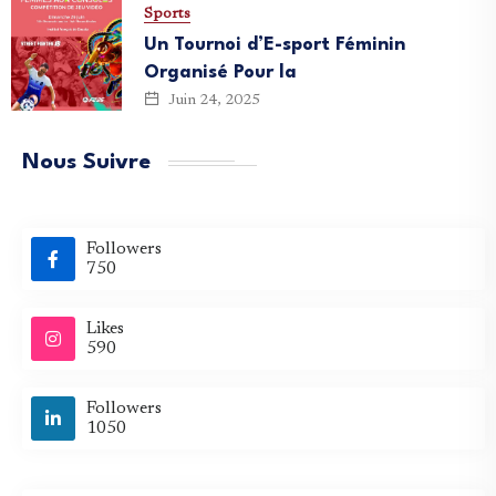
Sports
Un Tournoi d’E-sport Féminin
Organisé Pour la
Juin 24, 2025
Nous Suivre
Followers
750
Likes
590
Followers
1050