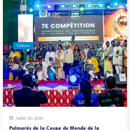
Culture
Juillet 20, 2026
Palmarès de la Coupe du Monde de la