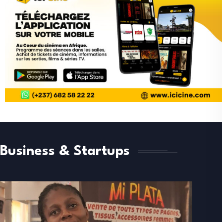
Business & Startups