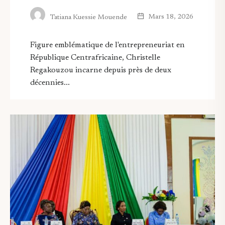
Mars 18, 2026
Tatiana Kuessie Mouende
Figure emblématique de l'entrepreneuriat en
République Centrafricaine, Christelle
Regakouzou incarne depuis près de deux
décennies...