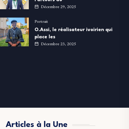
Décembre 29, 2025
Portrait
O.Assi, le réalisateur ivoirien qui
place les
Décembre 23, 2025
Articles à la Une