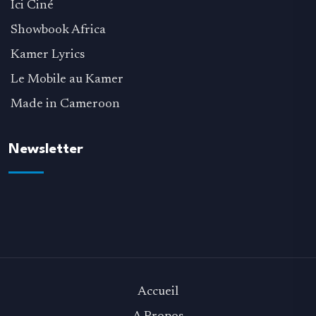
Ici Ciné
Showbook Africa
Kamer Lyrics
Le Mobile au Kamer
Made in Cameroon
Newsletter
Accueil