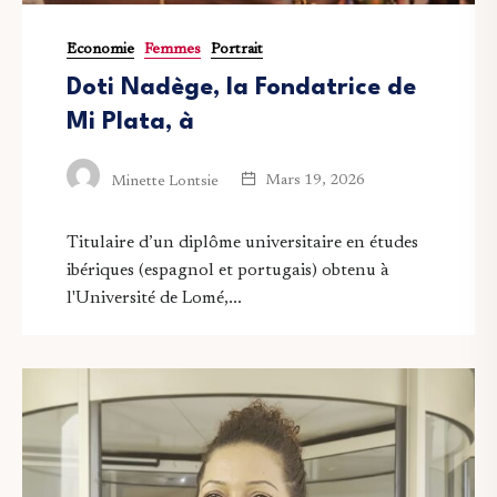
Economie
Femmes
Portrait
Doti Nadège, la Fondatrice de
Mi Plata, à
Mars 19, 2026
Minette Lontsie
Titulaire d’un diplôme universitaire en études
ibériques (espagnol et portugais) obtenu à
l'Université de Lomé,...