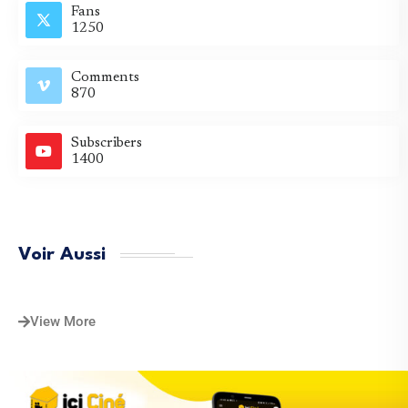
Fans
1250
Comments
870
Subscribers
1400
Voir Aussi
View More