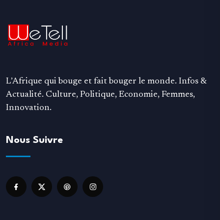
L’Afrique qui bouge et fait bouger le monde. Infos &
Actualité. Culture, Politique, Economie, Femmes,
Innovation.
Nous Suivre