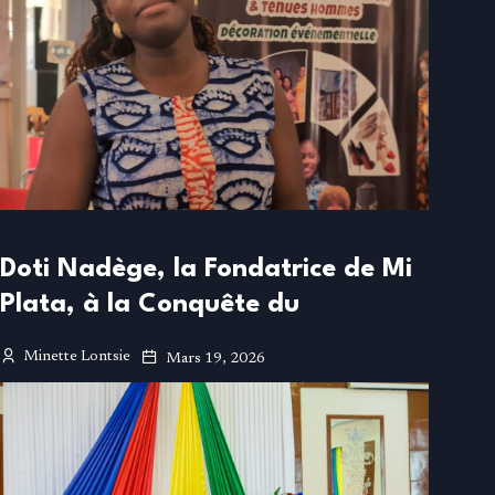
Doti Nadège, la Fondatrice de Mi
Plata, à la Conquête du
Minette Lontsie
Mars 19, 2026