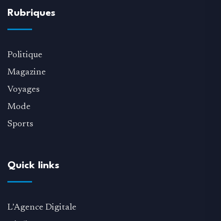
Rubriques
Politique
Magazine
Voyages
Mode
Sports
Quick links
L’Agence Digitale