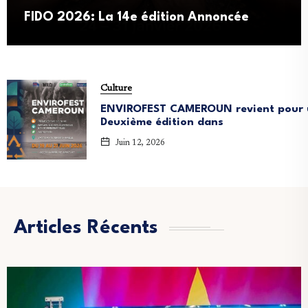
FIDO 2026: La 14e édition Annoncée
Culture
ENVIROFEST CAMEROUN revient pour 
Deuxième édition dans
Juin 12, 2026
Articles Récents