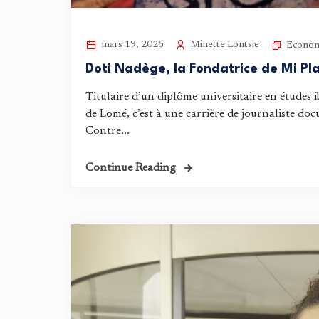
Minette Lontsie
mars 19, 2026
Econom
Doti Nadège, la Fondatrice de Mi Pl
Titulaire d’un diplôme universitaire en études i
de Lomé, c’est à une carrière de journaliste do
Contre...
Continue Reading