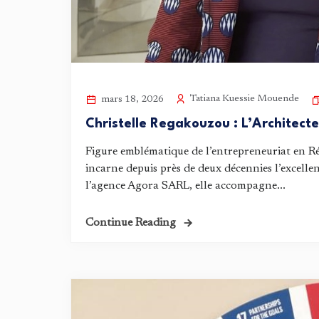
Tatiana Kuessie Mouende
mars 18, 2026
Christelle Regakouzou : L’Architect
Figure emblématique de l’entrepreneuriat en R
incarne depuis près de deux décennies l’excelle
l’agence Agora SARL, elle accompagne...
Continue Reading