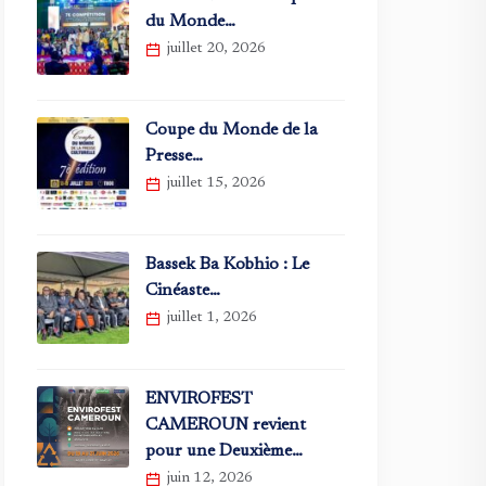
du Monde…
juillet 20, 2026
Coupe du Monde de la
Presse…
juillet 15, 2026
Bassek Ba Kobhio : Le
Cinéaste…
juillet 1, 2026
ENVIROFEST
CAMEROUN revient
pour une Deuxième…
juin 12, 2026