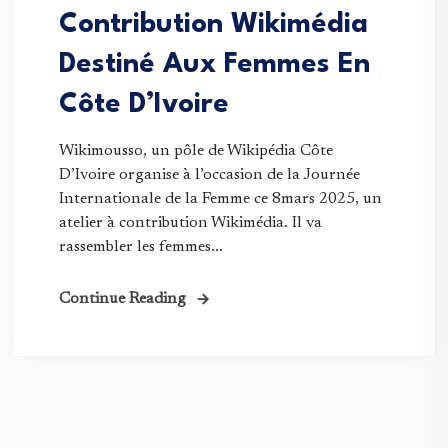
Contribution Wikimédia
Destiné Aux Femmes En
Côte D’Ivoire
Wikimousso, un pôle de Wikipédia Côte
D’Ivoire organise à l’occasion de la Journée
Internationale de la Femme ce 8mars 2025, un
atelier à contribution Wikimédia. Il va
rassembler les femmes...
Continue Reading