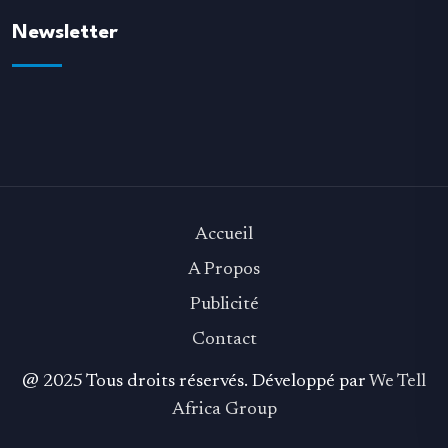
Newsletter
Accueil
A Propos
Publicité
Contact
@ 2025 Tous droits réservés. Développé par
We Tell
Africa Group