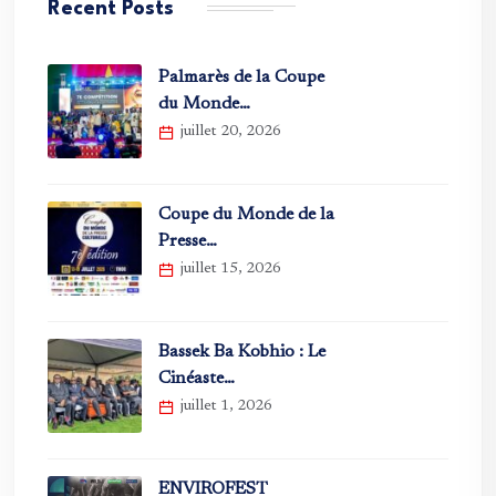
Recent Posts
Palmarès de la Coupe
du Monde…
juillet 20, 2026
Coupe du Monde de la
Presse…
juillet 15, 2026
Bassek Ba Kobhio : Le
Cinéaste…
juillet 1, 2026
ENVIROFEST