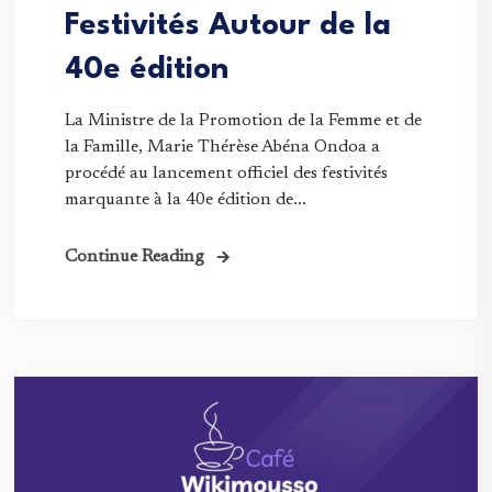
Festivités Autour de la
40e édition
La Ministre de la Promotion de la Femme et de
la Famille, Marie Thérèse Abéna Ondoa a
procédé au lancement officiel des festivités
marquante à la 40e édition de...
Continue Reading