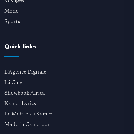
Voyages
Mode
Sports
Quick links
L’Agence Digitale
Ici Ciné
Showbook Africa
Kamer Lyrics
Le Mobile au Kamer
Made in Cameroon