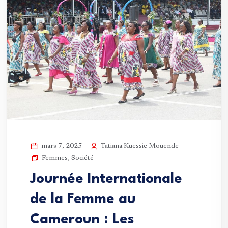
Tatiana Kuessie Mouende
mars 7, 2025
Femmes
,
Société
Journée Internationale
de la Femme au
Cameroun : Les