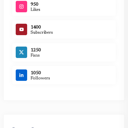
950
Likes
1400
Subscribers
1250
Fans
1050
Followers