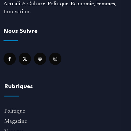
Actualité. Culture, Politique, Economie, Femmes,
Innovation.
Nous Suivre
Rubriques
Politique
Magazine