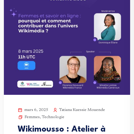
Tatiana Kuessie Mouende
mars 6, 2025
Femmes
,
Technologie
Wikimousso : Atelier à