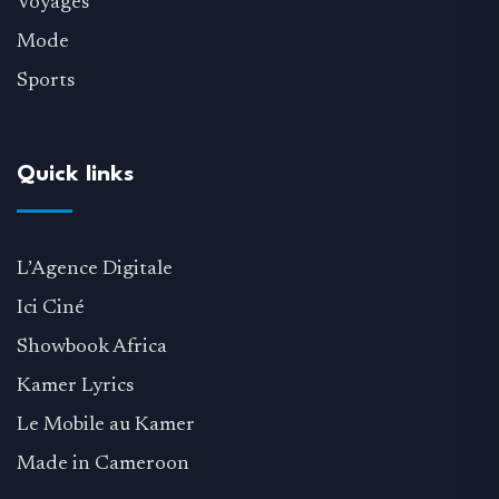
Voyages
Mode
Sports
Quick links
L’Agence Digitale
Ici Ciné
Showbook Africa
Kamer Lyrics
Le Mobile au Kamer
Made in Cameroon