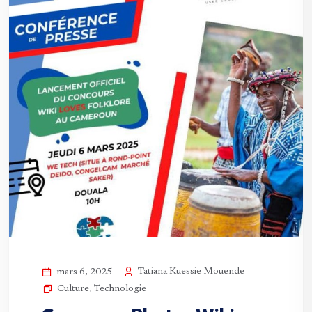
Tatiana Kuessie Mouende
mars 6, 2025
Culture
,
Technologie