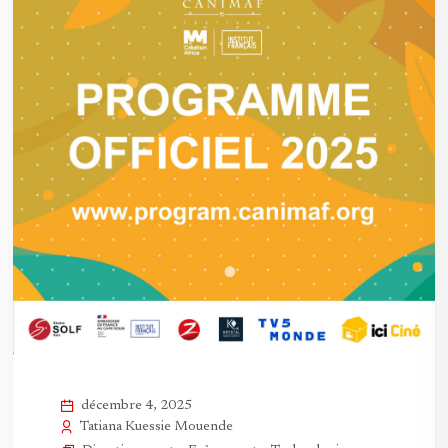
décembre 4, 2025
Tatiana Kuessie Mouende