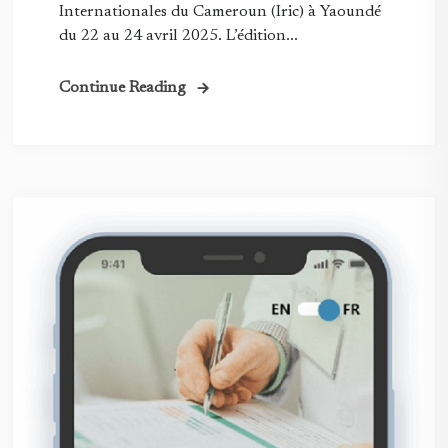
Internationales du Cameroun (Iric) à Yaoundé
du 22 au 24 avril 2025. L’édition...
Continue Reading