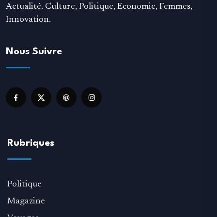
Actualité. Culture, Politique, Economie, Femmes,
Innovation.
Nous Suivre
Rubriques
Politique
Magazine