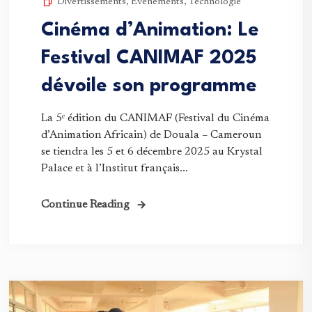
Divertissements
,
Evènements
,
Technologie
Cinéma d’Animation: Le
Festival CANIMAF 2025
dévoile son programme
La 5ᵉ édition du CANIMAF (Festival du Cinéma
d’Animation Africain) de Douala – Cameroun
se tiendra les 5 et 6 décembre 2025 au Krystal
Palace et à l’Institut français...
Continue Reading