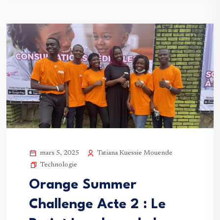
Tatiana Kuessie Mouende
mars 5, 2025
Technologie
Orange Summer
Challenge Acte 2 : Le