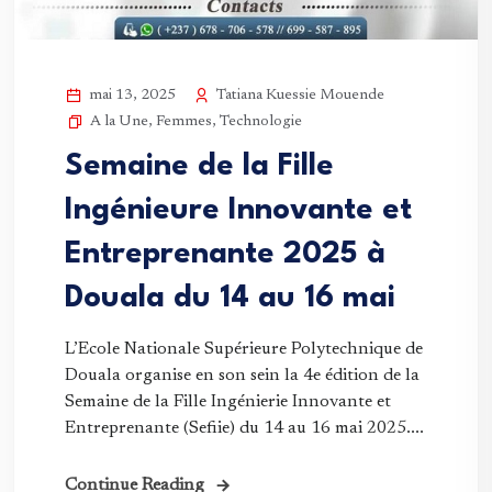
Tatiana Kuessie Mouende
mai 13, 2025
A la Une
,
Femmes
,
Technologie
Semaine de la Fille
Ingénieure Innovante et
Entreprenante 2025 à
Douala du 14 au 16 mai
L’Ecole Nationale Supérieure Polytechnique de
Douala organise en son sein la 4e édition de la
Semaine de la Fille Ingénierie Innovante et
Entreprenante (Sefiie) du 14 au 16 mai 2025....
Continue Reading