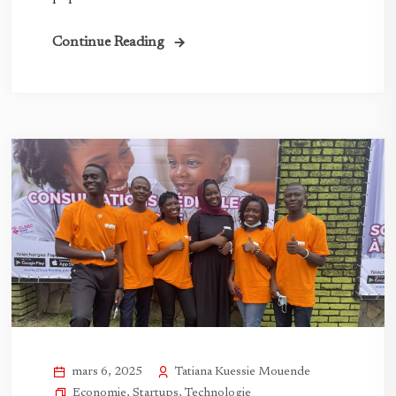
Continue Reading
Tatiana Kuessie Mouende
mars 6, 2025
Economie
,
Startups
,
Technologie