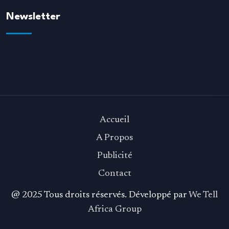
Newsletter
Accueil
A Propos
Publicité
Contact
@ 2025 Tous droits réservés. Développé par
We Tell
Africa Group