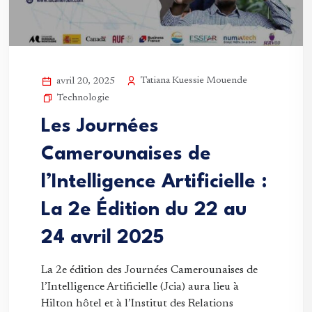
Tatiana Kuessie Mouende
avril 20, 2025
Technologie
Les Journées
Camerounaises de
l’Intelligence Artificielle :
La 2e Édition du 22 au
24 avril 2025
La 2e édition des Journées Camerounaises de
l’Intelligence Artificielle (Jcia) aura lieu à
Hilton hôtel et à l’Institut des Relations