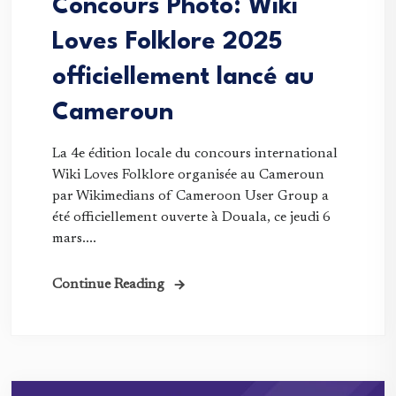
Concours Photo: Wiki
Loves Folklore 2025
officiellement lancé au
Cameroun
La 4e édition locale du concours international
Wiki Loves Folklore organisée au Cameroun
par Wikimedians of Cameroon User Group a
été officiellement ouverte à Douala, ce jeudi 6
mars....
Continue Reading