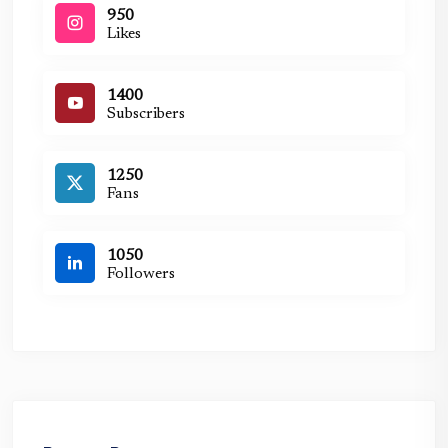
950
Likes
1400
Subscribers
1250
Fans
1050
Followers