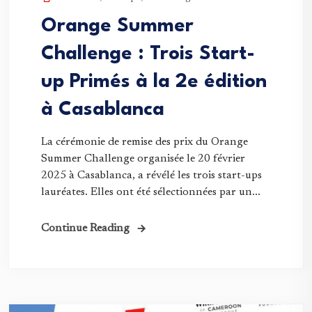
Orange Summer
Challenge : Trois Start-
up Primés à la 2e édition
à Casablanca
La cérémonie de remise des prix du Orange
Summer Challenge organisée le 20 février
2025 à Casablanca, a révélé les trois start-ups
lauréates. Elles ont été sélectionnées par un...
Continue Reading