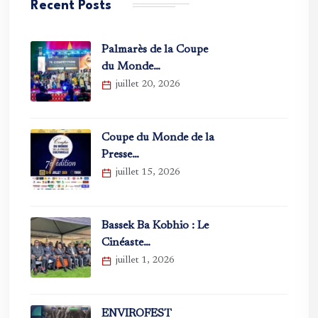
Recent Posts
Palmarès de la Coupe
du Monde…
juillet 20, 2026
Coupe du Monde de la
Presse…
juillet 15, 2026
Bassek Ba Kobhio : Le
Cinéaste…
juillet 1, 2026
ENVIROFEST