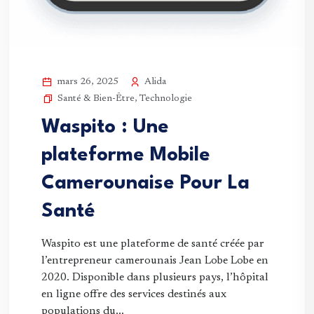
Alida
mars 26, 2025
Santé & Bien-Être
,
Technologie
Waspito : Une
plateforme Mobile
Camerounaise Pour La
Santé
Waspito est une plateforme de santé créée par
l’entrepreneur camerounais Jean Lobe Lobe en
2020. Disponible dans plusieurs pays, l’hôpital
en ligne offre des services destinés aux
populations du...