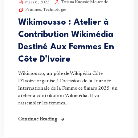
Tatiana Kuessie Mouende
mars 6, 2025
Femmes
,
Technologie
Wikimousso : Atelier à
Contribution Wikimédia
Destiné Aux Femmes En
Côte D’Ivoire
Wikimousso, un pôle de Wikipédia Côte
D’Ivoire organise à l’occasion de la Journée
Internationale de la Femme ce 8mars 2025, un
atelier à contribution Wikimédia. Il va
rassembler les femmes...
Continue Reading