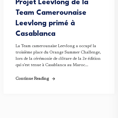
Projet Leevlong de la
Team Camerounaise
Leevlong primé à
Casablanca
La Team camerounaise Leevlong a occupé la
troisième place du Orange Summer Challenge,
lors de la cérémonie de clôture de la 2e édition
qui s’est tenue à Casablanca au Maroc...
Continue Reading