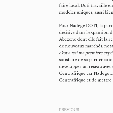
faire local. Doti travaille 
modèles uniques, aussi bi
Pour Nadège DOTI, la parti
décisive dans l’expansion 
Abezene dont elle fait la 
de nouveaux marchés, nota
c’est aussi ma première expé
satisfaite de sa participat
développer un réseau avec 
Centrafrique car Nadège Do
Centrafrique et de mettre 
PREVIOUS