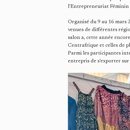
l’Entrepreneuriat Féminin
Organisé du 9 au 16 mars 
venues de différentes régio
salon a, cette année encore
Centrafrique et celles de p
Parmi les participantes int
entrepris de s’exporter sur