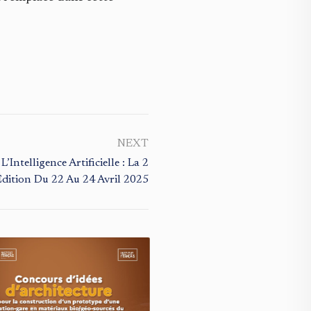
NEXT
Intelligence Artificielle : La 2
Édition Du 22 Au 24 Avril 2025