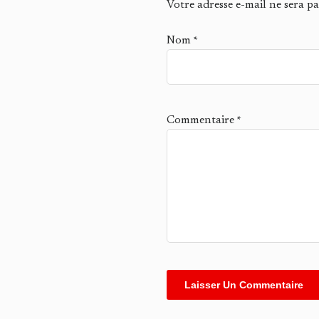
Votre adresse e-mail ne sera pa
Nom
*
Commentaire
*
Alternative: