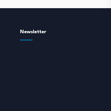
Newsletter