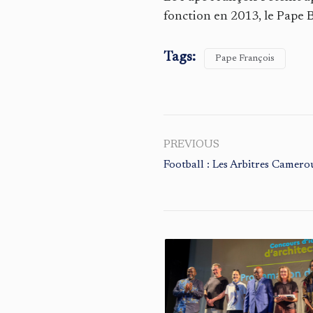
fonction en 2013, le Pape 
Tags:
Pape François
PREVIOUS
Football : Les Arbitres Camer