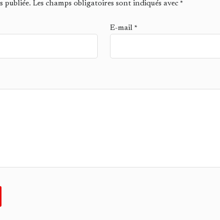
s publiée.
Les champs obligatoires sont indiqués avec
*
E-mail
*