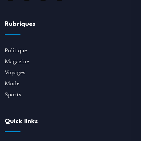
Rubriques
Politique
Magazine
Voyages
Mode
Sports
Quick links