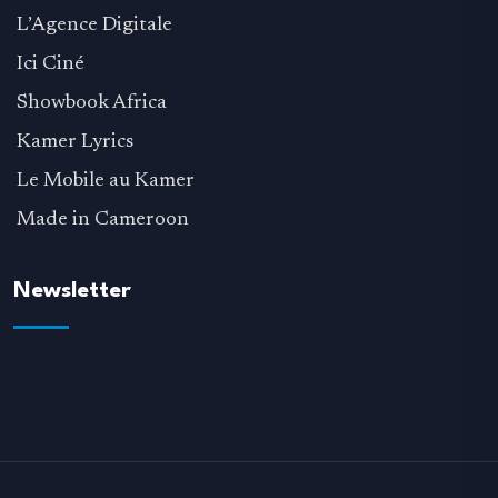
L’Agence Digitale
Ici Ciné
Showbook Africa
Kamer Lyrics
Le Mobile au Kamer
Made in Cameroon
Newsletter