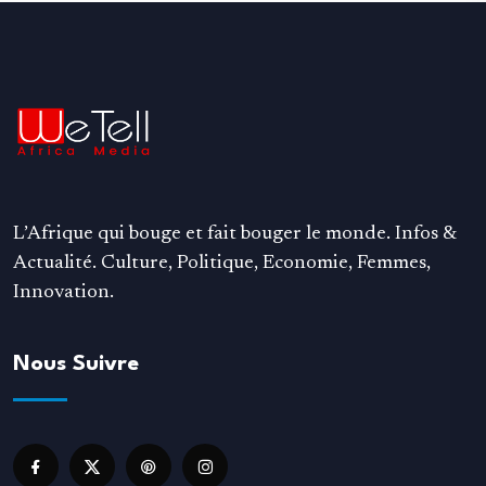
L’Afrique qui bouge et fait bouger le monde. Infos &
Actualité. Culture, Politique, Economie, Femmes,
Innovation.
Nous Suivre