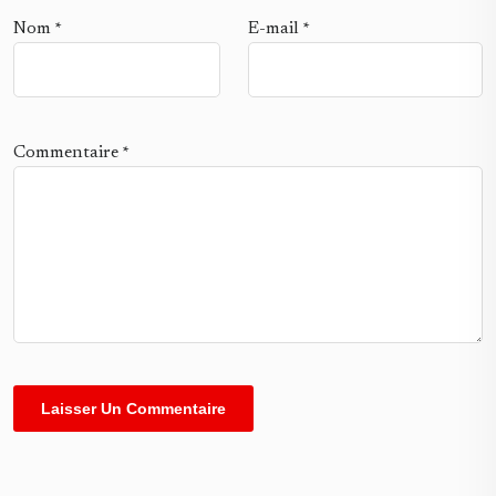
Nom
*
E-mail
*
Commentaire
*
Alternative: