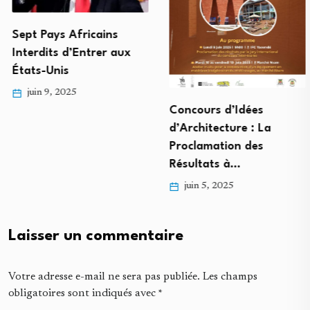
Sept Pays Africains
Interdits d’Entrer aux
États-Unis
juin 9, 2025
Concours d’Idées
d’Architecture : La
Proclamation des
Résultats à…
juin 5, 2025
Laisser un commentaire
Votre adresse e-mail ne sera pas publiée.
Les champs
obligatoires sont indiqués avec
*