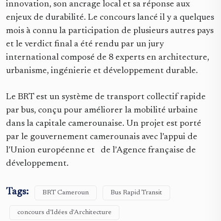
innovation, son ancrage local et sa réponse aux
enjeux de durabilité. Le concours lancé il y a quelques
mois à connu la participation de plusieurs autres pays
et le verdict final a été rendu par un jury
international composé de 8 experts en architecture,
urbanisme, ingénierie et développement durable.
Le BRT est un système de transport collectif rapide
par bus, conçu pour améliorer la mobilité urbaine
dans la capitale camerounaise. Un projet est porté
par le gouvernement camerounais avec l’appui de
l’Union européenne et de l’Agence française de
développement.
Tags:
BRT Cameroun
Bus Rapid Transit
concours d’Idées d'Architecture