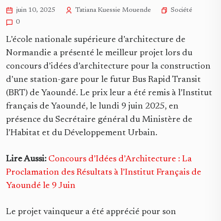
Société
juin 10, 2025
Tatiana Kuessie Mouende
0
L’école nationale supérieure d’architecture de
Normandie a présenté le meilleur projet lors du
concours d’idées d’architecture pour la construction
d’une station-gare pour le futur Bus Rapid Transit
(BRT) de Yaoundé. Le prix leur a été remis à l’Institut
français de Yaoundé, le lundi 9 juin 2025, en
présence du Secrétaire général du Ministère de
l’Habitat et du Développement Urbain.
Lire Aussi:
Concours d’Idées d’Architecture : La
Proclamation des Résultats à l’Institut Français de
Yaoundé le 9 Juin
Le projet vainqueur a été apprécié pour son