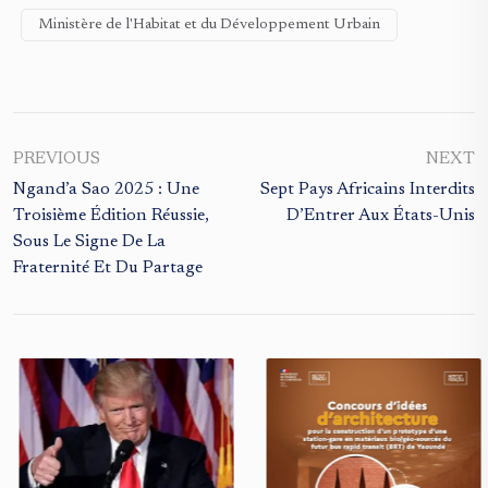
Ministère de l'Habitat et du Développement Urbain
PREVIOUS
NEXT
Ngand’a Sao 2025 : Une
Sept Pays Africains Interdits
Troisième Édition Réussie,
D’Entrer Aux États-Unis
Sous Le Signe De La
Fraternité Et Du Partage