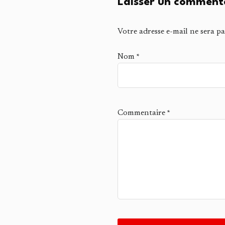
Laisser un comment
Votre adresse e-mail ne sera pa
Nom
*
Commentaire
*