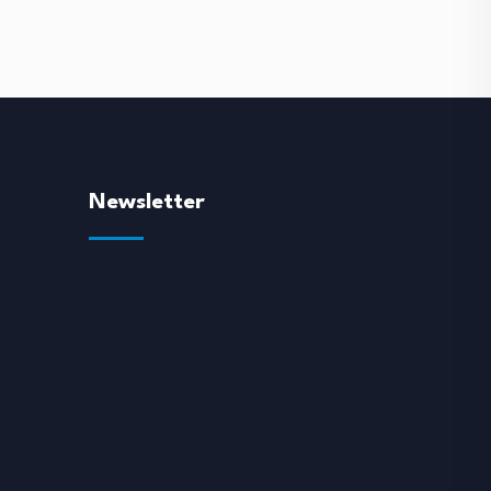
Newsletter