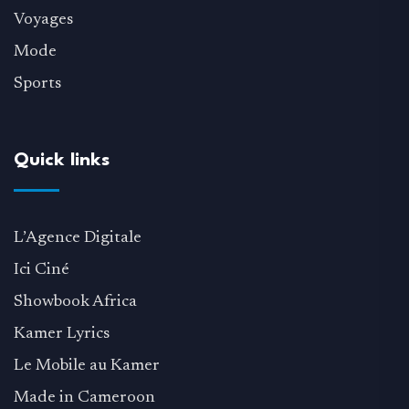
Voyages
Mode
Sports
Quick links
L’Agence Digitale
Ici Ciné
Showbook Africa
Kamer Lyrics
Le Mobile au Kamer
Made in Cameroon