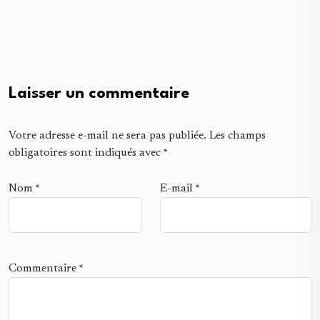
Laisser un commentaire
Votre adresse e-mail ne sera pas publiée.
Les champs
obligatoires sont indiqués avec
*
Nom
*
E-mail
*
Commentaire
*