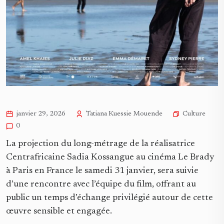
Culture
janvier 29, 2026
Tatiana Kuessie Mouende
0
La projection du long-métrage de la réalisatrice
Centrafricaine Sadia Kossangue au cinéma Le Brady
à Paris en France le samedi 31 janvier, sera suivie
d’une rencontre avec l’équipe du film, offrant au
public un temps d’échange privilégié autour de cette
œuvre sensible et engagée.