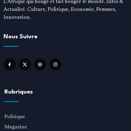
L’Afrique qui bouge et fait bouger le monde. Infos &
Actualité. Culture, Politique, Economie, Femmes,
Innovation.
Nous Suivre
Rubriques
Politique
Magazine