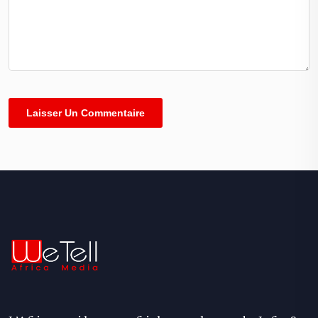
Alternative: