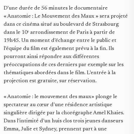
D’une durée de 56 minutes le documentaire
« Anatomie : Le Mouvement des Maux » sera projeté
dans ce cinéma situé au boulevard de Strasbourg
dans le 10ᵉ arrondissement de Paris à partir de
19h45. Un moment d’échange entre le public et
l’équipe du film est également prévu à la fin. Ils
pourront ainsi répondre aux différentes
préoccupations de ces derniers par exemple sur les
thématiques abordées dans le film. L’entrée à la
projection est gratuite, sur réservation.
« Anatomie : le mouvement des maux» plonge le
spectateur au cœur d’une résidence artistique
singulière dirigée par la chorégraphe Amel Khaies.
Dans l’intimité d’un huis clos trois jeunes danseurs
Emma, Julie et Sydney, prennent part à une