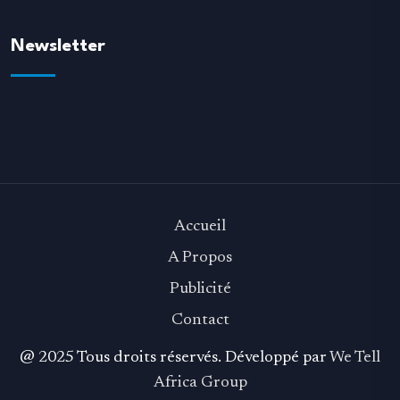
Newsletter
Accueil
A Propos
Publicité
Contact
@ 2025 Tous droits réservés. Développé par
We Tell
Africa Group