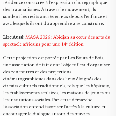
résidence consacrée à l’expression chorégraphique
des traumatismes. À travers le mouvement, ils
sondent les récits ancrés en eux depuis l’enfance et
avec lesquels ils ont dû apprendre à se construire.
Lire Aussi:
MASA 2026 : Abidjan au cœur des arts du
spectacle africains pour une 14ᵉ édition
Cette projection est portée par Les Bouts de Bois,
une association de fait dont l’objectif est d’organiser
des rencontres et des projections
cinématographiques dans des lieux éloignés des
circuits culturels traditionnels, tels que les hôpitaux,
les établissements scolaires, les maisons de jeunes ou
les institutions sociales. Par cette démarche,
l’association entend favoriser l’accès à la culture et
encourager le dialogue autour des œuvres.