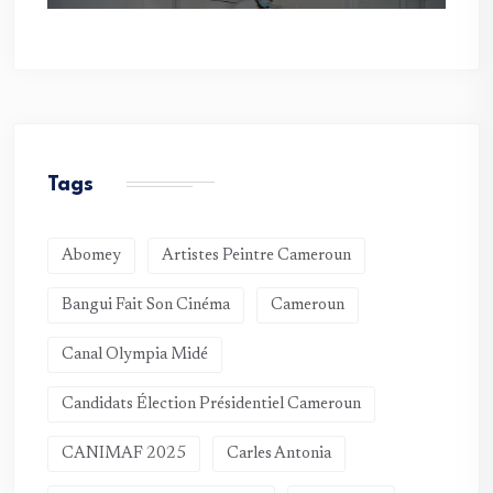
Tags
Abomey
Artistes Peintre Cameroun
Bangui Fait Son Cinéma
Cameroun
Canal Olympia Midé
Candidats Élection Présidentiel Cameroun
CANIMAF 2025
Carles Antonia