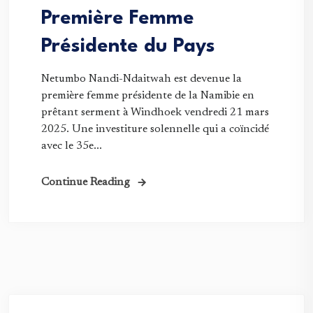
Première Femme
Présidente du Pays
Netumbo Nandi-Ndaitwah est devenue la
première femme présidente de la Namibie en
prêtant serment à Windhoek vendredi 21 mars
2025. Une investiture solennelle qui a coïncidé
avec le 35e...
Continue Reading