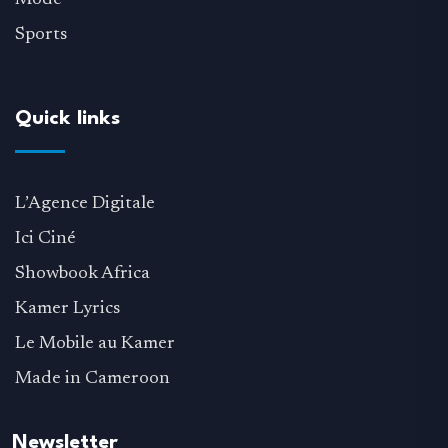
Sports
Quick links
L’Agence Digitale
Ici Ciné
Showbook Africa
Kamer Lyrics
Le Mobile au Kamer
Made in Cameroon
Newsletter