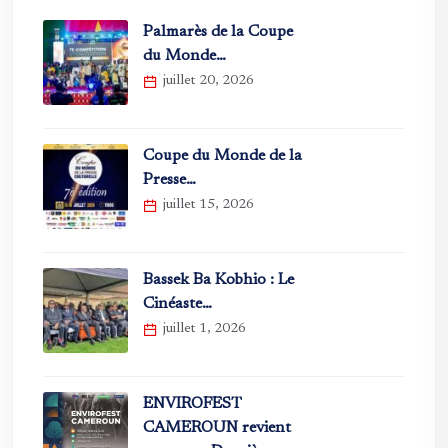
Palmarès de la Coupe
du Monde…
juillet 20, 2026
Coupe du Monde de la
Presse…
juillet 15, 2026
Bassek Ba Kobhio : Le
Cinéaste…
juillet 1, 2026
ENVIROFEST
CAMEROUN revient