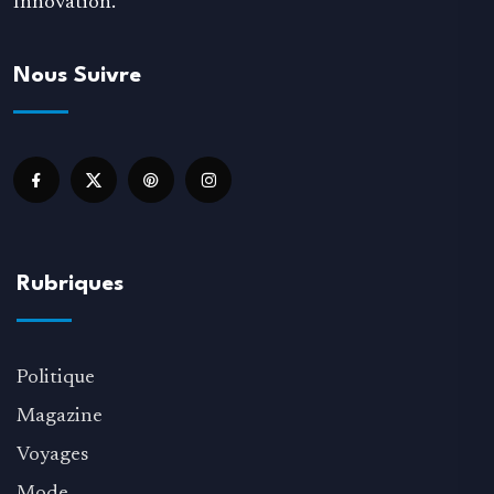
Innovation.
Nous Suivre
Rubriques
Politique
Magazine
Voyages
Mode