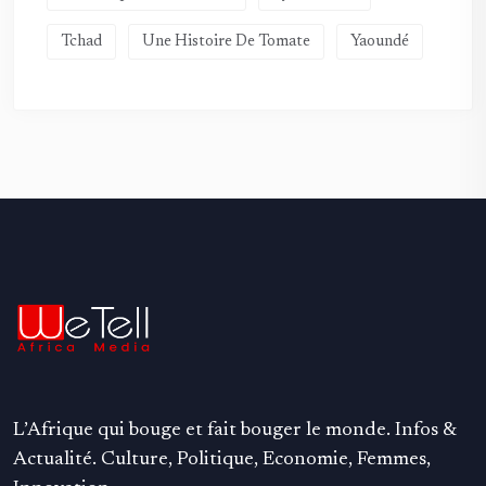
Tchad
Une Histoire De Tomate
Yaoundé
L’Afrique qui bouge et fait bouger le monde. Infos &
Actualité. Culture, Politique, Economie, Femmes,