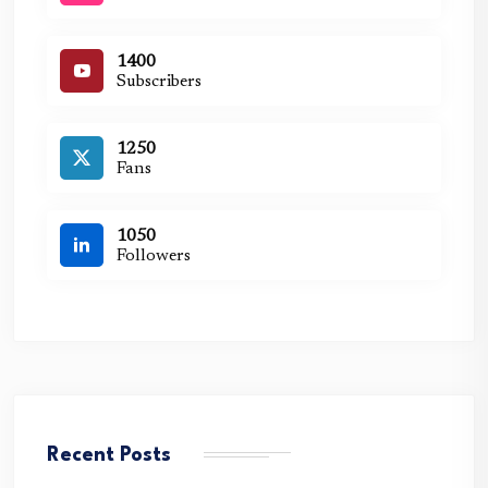
1400
Subscribers
1250
Fans
1050
Followers
Recent Posts