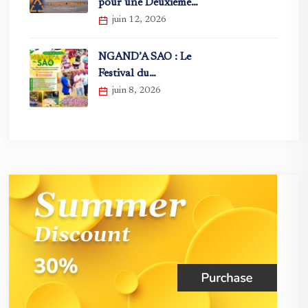
pour une Deuxième…
juin 12, 2026
NGAND’A SAO : Le
Festival du…
juin 8, 2026