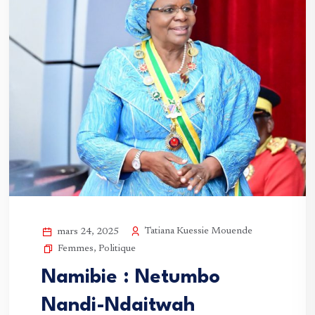
Tatiana Kuessie Mouende
mars 24, 2025
Femmes
,
Politique
Namibie : Netumbo
Nandi-Ndaitwah