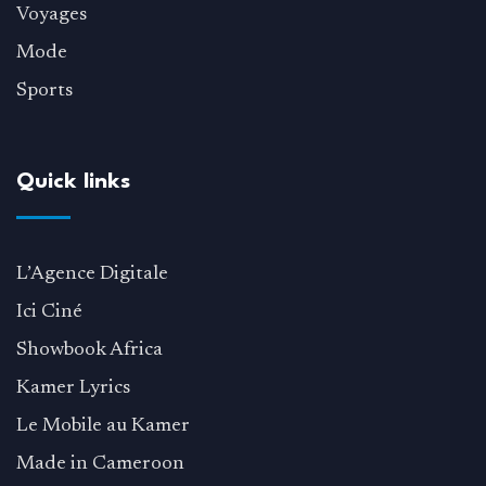
Voyages
Mode
Sports
Quick links
L’Agence Digitale
Ici Ciné
Showbook Africa
Kamer Lyrics
Le Mobile au Kamer
Made in Cameroon