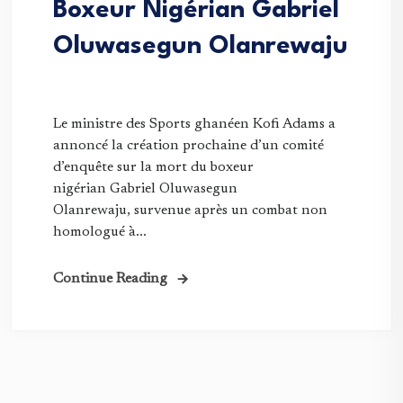
Boxeur Nigérian Gabriel
Oluwasegun Olanrewaju
Le ministre des Sports ghanéen Kofi Adams a
annoncé la création prochaine d’un comité
d’enquête sur la mort du boxeur
nigérian Gabriel Oluwasegun
Olanrewaju, survenue après un combat non
homologué à...
Continue Reading