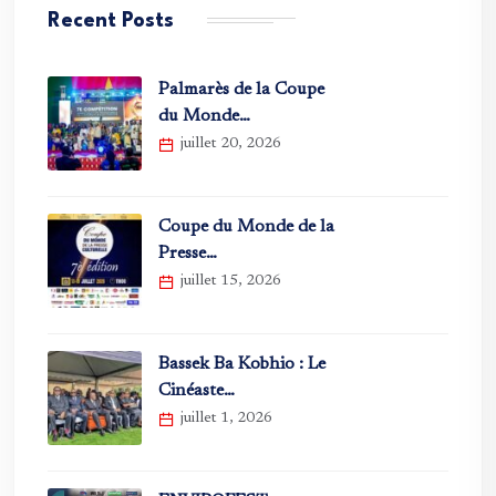
Recent Posts
Palmarès de la Coupe
du Monde…
juillet 20, 2026
Coupe du Monde de la
Presse…
juillet 15, 2026
Bassek Ba Kobhio : Le
Cinéaste…
juillet 1, 2026