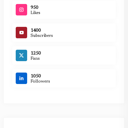
950
Likes
1400
Subscribers
1250
Fans
1050
Followers