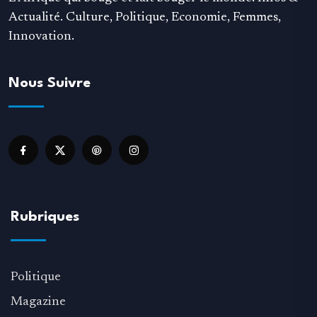
Actualité. Culture, Politique, Economie, Femmes,
Innovation.
Nous Suivre
Rubriques
Politique
Magazine