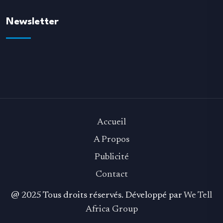
Newsletter
Accueil
A Propos
Publicité
Contact
@ 2025 Tous droits réservés. Développé par
We Tell
Africa Group