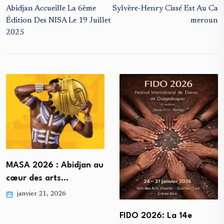
Abidjan Accueille La 6ème
Sylvère-Henry Cissé Est Au Ca
Édition Des NISA Le 19 Juillet
Meroun
2025
MASA 2026 : Abidjan au
cœur des arts…
janvier 21, 2026
FIDO 2026: La 14e