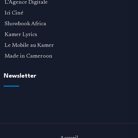
L’Agence Digitale
Ici Ciné
Showbook Africa
Kamer Lyrics
Le Mobile au Kamer
Made in Cameroon
Newsletter