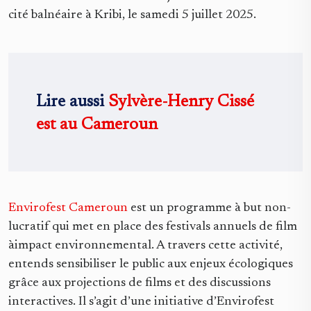
cité balnéaire à Kribi, le samedi 5 juillet 2025.
Lire aussi
Sylvère-Henry Cissé
est au Cameroun
Envirofest Cameroun
est un programme à but non-
lucratif qui met en place des festivals annuels de film
àimpact environnemental. A travers cette activité,
entends sensibiliser le public aux enjeux écologiques
grâce aux projections de films et des discussions
interactives. Il s’agit d’une initiative d’Envirofest