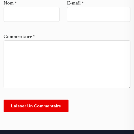
Nom
*
E-mail
*
Commentaire
*
Alternative: