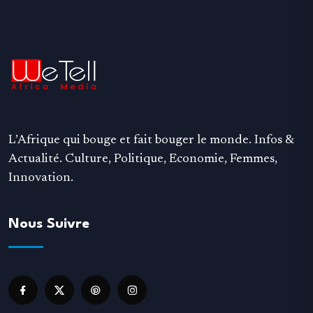
L’Afrique qui bouge et fait bouger le monde. Infos &
Actualité. Culture, Politique, Economie, Femmes,
Innovation.
Nous Suivre