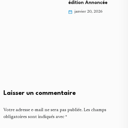
édition Annoncée
janvier 20, 2026
Laisser un commentaire
Votre adresse e-mail ne sera pas publiée.
Les champs
obligatoires sont indiqués avec
*