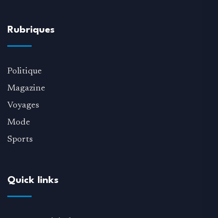
Rubriques
Politique
Magazine
Voyages
Mode
Sports
Quick links