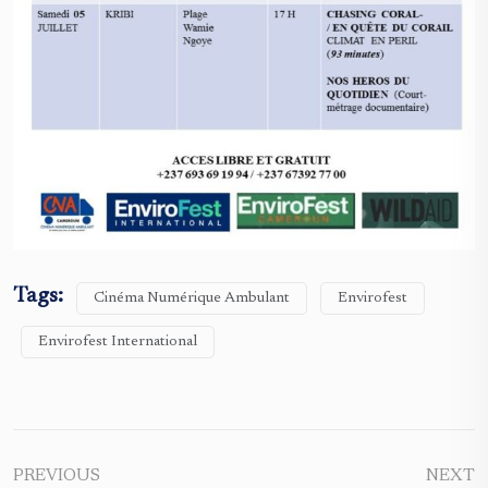
Tags:
Cinéma Numérique Ambulant
Envirofest
Envirofest International
PREVIOUS
NEXT